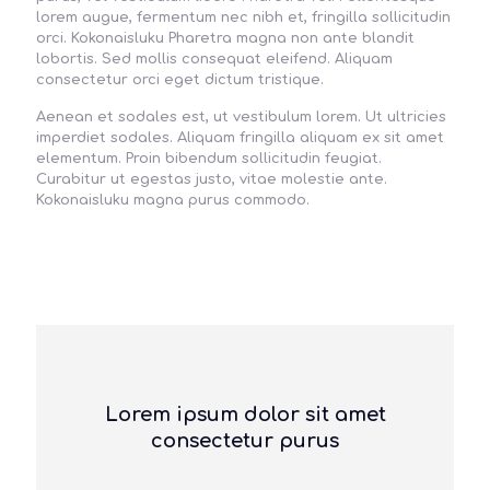
lorem augue, fermentum nec nibh et, fringilla sollicitudin
orci. Kokonaisluku Pharetra magna non ante blandit
lobortis. Sed mollis consequat eleifend. Aliquam
consectetur orci eget dictum tristique.
Aenean et sodales est, ut vestibulum lorem. Ut ultricies
imperdiet sodales. Aliquam fringilla aliquam ex sit amet
elementum. Proin bibendum sollicitudin feugiat.
Curabitur ut egestas justo, vitae molestie ante.
Kokonaisluku magna purus commodo.
Lorem ipsum dolor sit amet
consectetur purus