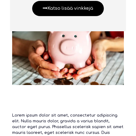
Katso lisää vinkkejä
Lorem ipsum dolor sit amet, consectetur adipiscing
elit. Nulla mauris dolor, gravida a varius blandit,
auctor eget purus. Phasellus scelerisk sapien sit amet
mauris laoreet, eget scelerisk nunc cursus. Duis